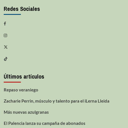
Redes Sociales
Últimos artículos
Repaso veraniego
Zacharie Perrin, músculo y talento para el iLerna Lleida
Más nuevas azulgranas
El Palencia lanza su campaña de abonados