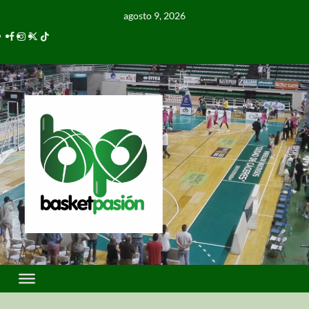
agosto 9, 2026