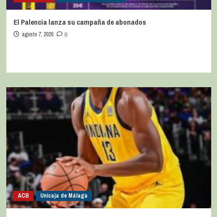
El Palencia lanza su campaña de abonados
agosto 7, 2026
0
ACB
Unicaja de Málaga