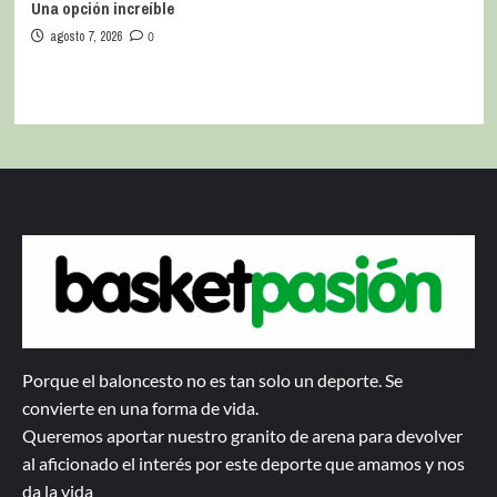
Una opción increíble
agosto 7, 2026
0
Porque el baloncesto no es tan solo un deporte. Se
convierte en una forma de vida.
Queremos aportar nuestro granito de arena para devolver
al aficionado el interés por este deporte que amamos y nos
da la vida