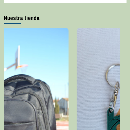
Nuestra tienda