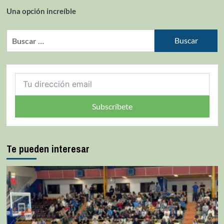
Una opción increíble
Subscríbete
Te pueden interesar