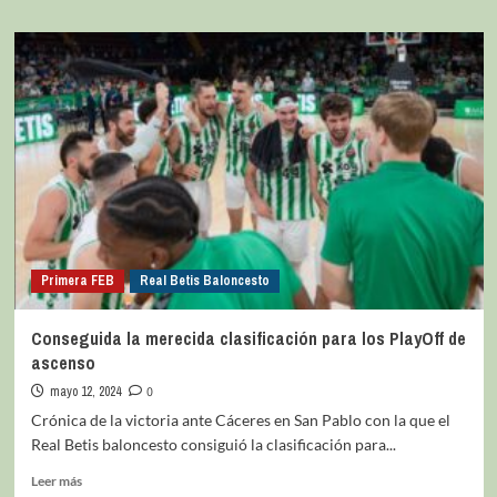
Primera FEB
Real Betis Baloncesto
Conseguida la merecida clasificación para los PlayOff de
ascenso
mayo 12, 2024
0
Crónica de la victoria ante Cáceres en San Pablo con la que el
Real Betis baloncesto consiguió la clasificación para...
Leer más