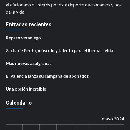
al aficionado el interés por este deporte que amamos y nos
da la vida
Entradas recientes
Repaso veraniego
Zacharie Perrin, músculo y talento para el iLerna Lleida
Más nuevas azulgranas
El Palencia lanza su campaña de abonados
Una opción increíble
Calendario
mayo 2024