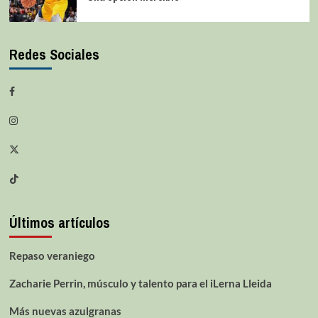
Redes Sociales
Últimos artículos
Repaso veraniego
Zacharie Perrin, músculo y talento para el iLerna Lleida
Más nuevas azulgranas