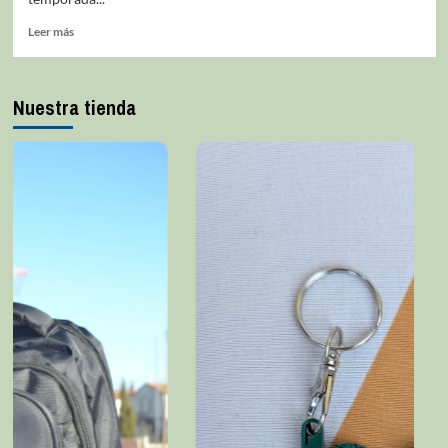
Leer más
Nuestra tienda