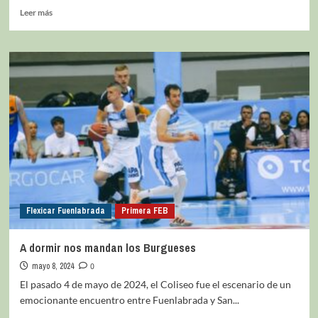
Leer más
Flexicar Fuenlabrada
Primera FEB
A dormir nos mandan los Burgueses
mayo 8, 2024
0
El pasado 4 de mayo de 2024, el Coliseo fue el escenario de un
emocionante encuentro entre Fuenlabrada y San...