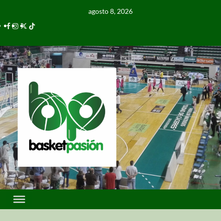
agosto 8, 2026