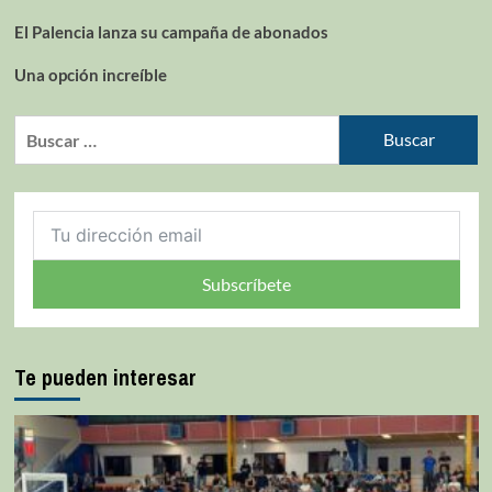
El Palencia lanza su campaña de abonados
Una opción increíble
Subscríbete
Te pueden interesar