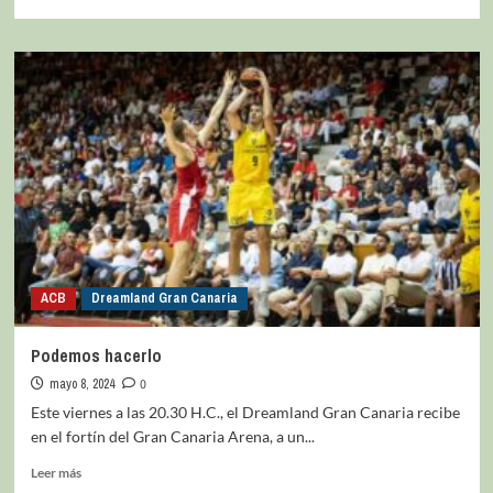
ACB
Dreamland Gran Canaria
Podemos hacerlo
mayo 8, 2024
0
Este viernes a las 20.30 H.C., el Dreamland Gran Canaria recibe
en el fortín del Gran Canaria Arena, a un...
Leer más