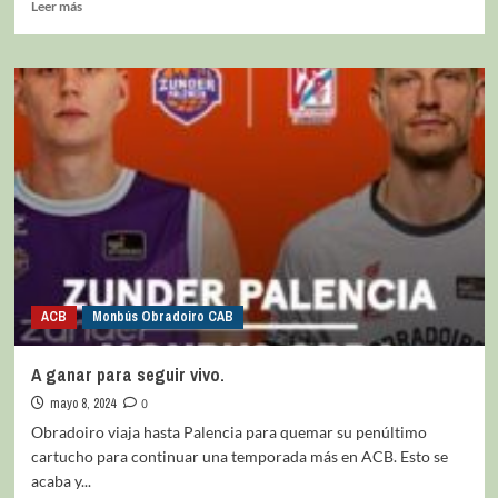
Leer más
ACB
Monbús Obradoiro CAB
A ganar para seguir vivo.
mayo 8, 2024
0
Obradoiro viaja hasta Palencia para quemar su penúltimo
cartucho para continuar una temporada más en ACB. Esto se
acaba y...