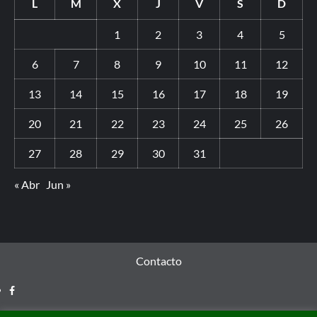
L
M
X
J
V
S
D
1
2
3
4
5
6
7
8
9
10
11
12
13
14
15
16
17
18
19
20
21
22
23
24
25
26
27
28
29
30
31
« Abr
Jun »
Contacto