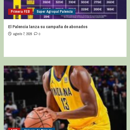
Primera FEB
Super Agropal Palencia
El Palencia lanza su campaña de abonados
agosto 7, 2026
0