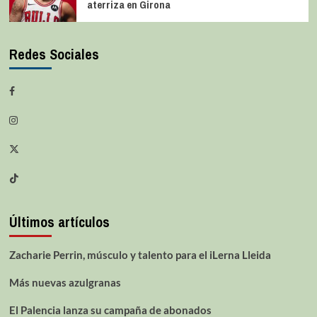
aterriza en Girona
Redes Sociales
Últimos artículos
Zacharie Perrin, músculo y talento para el iLerna Lleida
Más nuevas azulgranas
El Palencia lanza su campaña de abonados