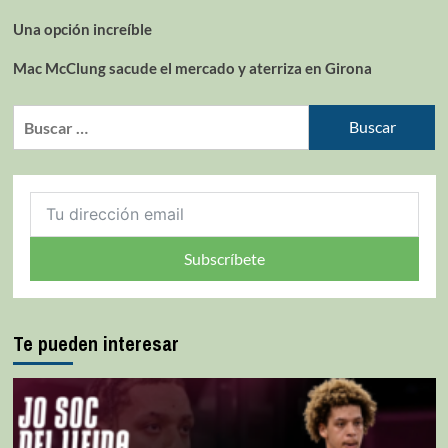
Una opción increíble
Mac McClung sacude el mercado y aterriza en Girona
Subscríbete
Te pueden interesar