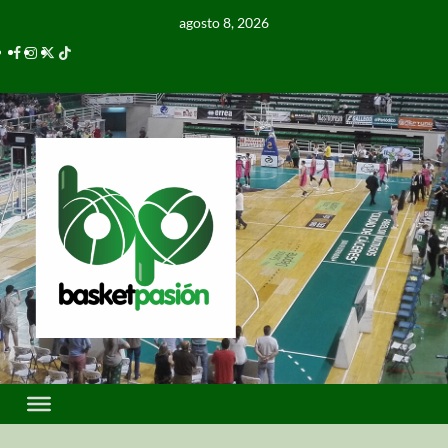
agosto 8, 2026