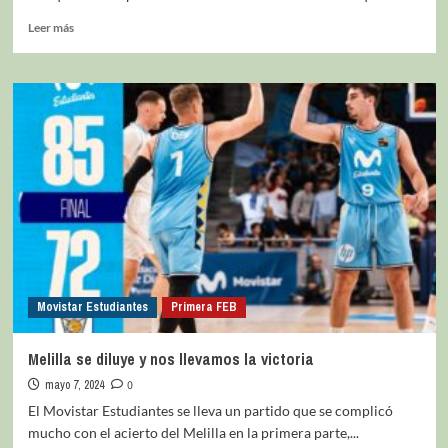
Leer más
Movistar Estudiantes
Primera FEB
Melilla se diluye y nos llevamos la victoria
mayo 7, 2024
0
El Movistar Estudiantes se lleva un partido que se complicó
mucho con el acierto del Melilla en la primera parte,...