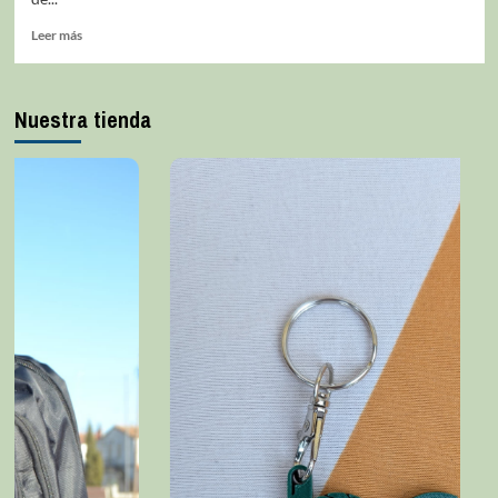
Leer más
Nuestra tienda