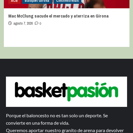
ACB
Bàsquet Girona
Cincoestrellas
Mac McClung sacude el mercado y aterriza en Girona
agosto 7, 2026
0
Porque el baloncesto no es tan solo un deporte. Se
convierte en una forma de vida.
Queremos aportar nuestro granito de arena para devolver