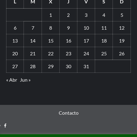
L
M
X
J
V
S
D
1
2
3
4
5
6
7
8
9
10
11
12
13
14
15
16
17
18
19
20
21
22
23
24
25
26
27
28
29
30
31
« Abr
Jun »
Contacto