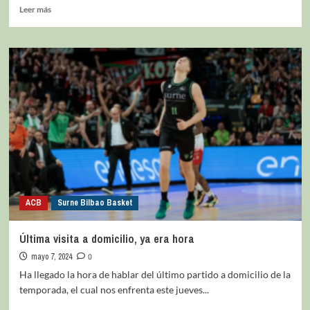
Leer más
ACB
Surne Bilbao Basket
Última visita a domicilio, ya era hora
mayo 7, 2024
0
Ha llegado la hora de hablar del último partido a domicilio de la
temporada, el cual nos enfrenta este jueves...