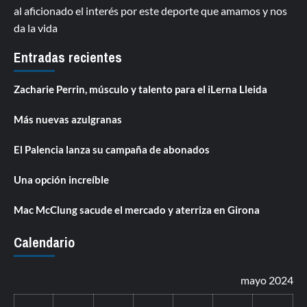
al aficionado el interés por este deporte que amamos y nos
da la vida
Entradas recientes
Zacharie Perrin, músculo y talento para el iLerna Lleida
Más nuevas azulgranas
El Palencia lanza su campaña de abonados
Una opción increíble
Mac McClung sacude el mercado y aterriza en Girona
Calendario
mayo 2024