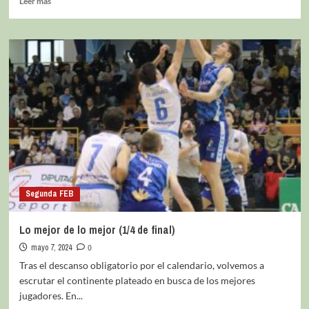
Leer más
Segunda FEB
Lo mejor de lo mejor (1/4 de final)
mayo 7, 2024
0
Tras el descanso obligatorio por el calendario, volvemos a
escrutar el continente plateado en busca de los mejores
jugadores. En...