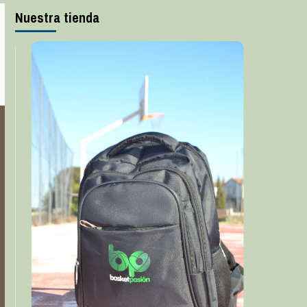
Nuestra tienda