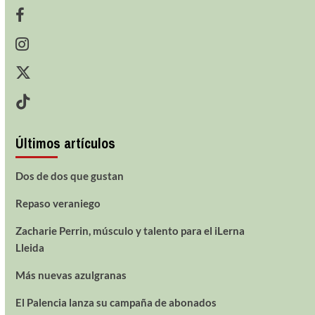
Últimos artículos
Dos de dos que gustan
Repaso veraniego
Zacharie Perrin, músculo y talento para el iLerna
Lleida
Más nuevas azulgranas
El Palencia lanza su campaña de abonados