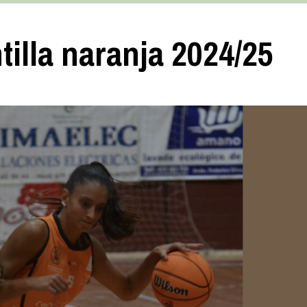
ntilla naranja 2024/25