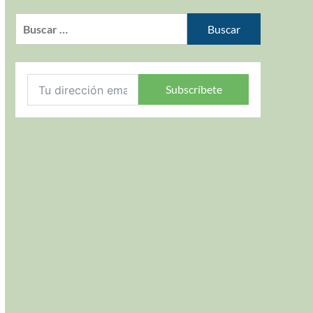
Subscríbete