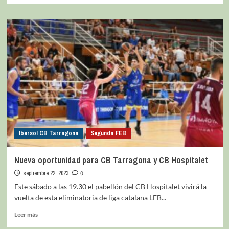
Ibersol CB Tarragona
Segunda FEB
Nueva oportunidad para CB Tarragona y CB Hospitalet
septiembre 22, 2023
0
Este sábado a las 19.30 el pabellón del CB Hospitalet vivirá la
vuelta de esta eliminatoria de liga catalana LEB...
Leer más