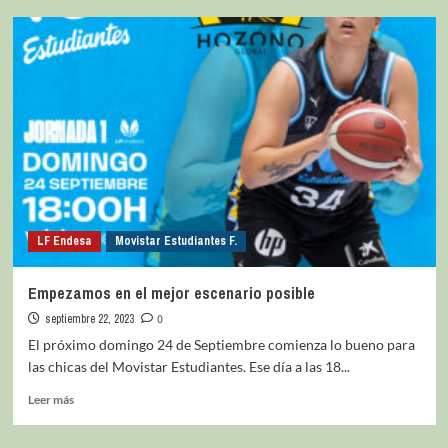
LF Endesa
Movistar Estudiantes F.
Empezamos en el mejor escenario posible
septiembre 22, 2023
0
El próximo domingo 24 de Septiembre comienza lo bueno para
las chicas del Movistar Estudiantes. Ese día a las 18...
Leer más