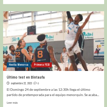
Hestia Menorca
Primera FEB
Último test en Bintaufa
septiembre 22, 2023
0
El Domingo 24 de septiembre a las 12:30h llega el último
partido de pretemporada para el equipo menorquín. Se acaba...
Leer más