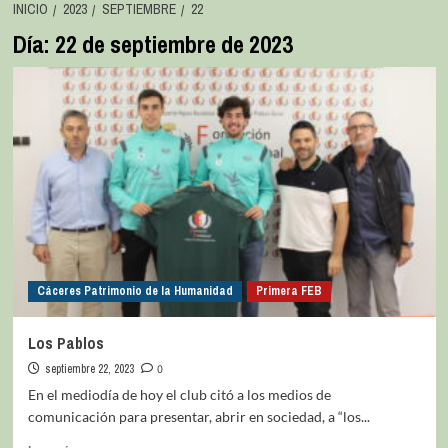
INICIO
2023
SEPTIEMBRE
22
Día:
22 de septiembre de 2023
Cáceres Patrimonio de la Humanidad
Primera FEB
Los Pablos
septiembre 22, 2023
0
En el mediodía de hoy el club citó a los medios de
comunicación para presentar, abrir en sociedad, a “los...