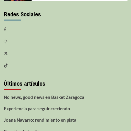
Redes Sociales
Últimos artículos
No news, good news en Basket Zaragoza
Experiencia para seguir creciendo
Joana Navarro: rendimiento en pista