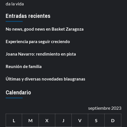
da la vida
Entradas recientes
No news, good news en Basket Zaragoza
Experiencia para seguir creciendo
Joana Navarro: rendimiento en pista
Reunión de familia
Últimas y diversas novedades blaugranas
Calendario
septiembre 2023
L
M
X
J
V
S
D