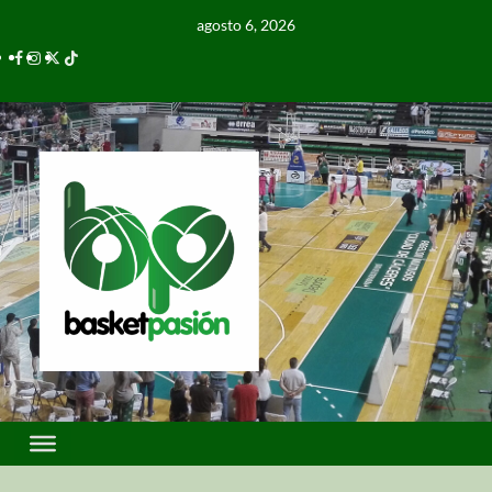
agosto 6, 2026