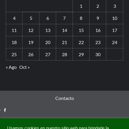
1
2
3
4
5
6
7
8
9
10
11
12
13
14
15
16
17
18
19
20
21
22
23
24
25
26
27
28
29
30
« Ago
Oct »
Contacto
Usamos cookies en nuestro sitio web para brindarle la