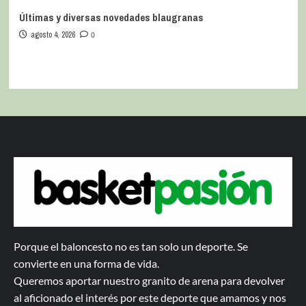
Últimas y diversas novedades blaugranas
agosto 4, 2026
0
Porque el baloncesto no es tan solo un deporte. Se
convierte en una forma de vida.
Queremos aportar nuestro granito de arena para devolver
al aficionado el interés por este deporte que amamos y nos