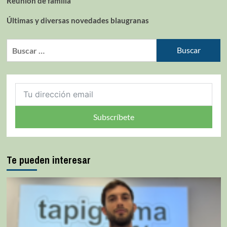
Reunión de familia
Últimas y diversas novedades blaugranas
Subscríbete
Te pueden interesar