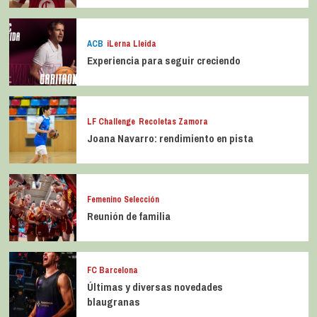
ACB
iLerna Lleida
Experiencia para seguir creciendo
LF Challenge
Recoletas Zamora
Joana Navarro: rendimiento en pista
Femenino Selección
Reunión de familia
FC Barcelona
Últimas y diversas novedades
blaugranas