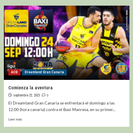
ACB
Dreamland Gran Canaria
Comienza la aventura
septiembre 22, 2023
0
El Dreamland Gran Canaria se enfrentará el domingo a las
12.00 (hora canaria) contra el Baxi Manresa, en su primer...
Leer más