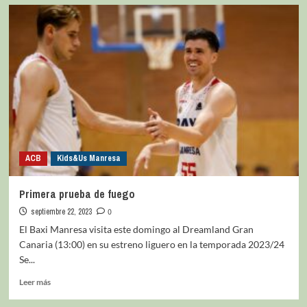
ACB
Kids&Us Manresa
Primera prueba de fuego
septiembre 22, 2023
0
El Baxi Manresa visita este domingo al Dreamland Gran
Canaria (13:00) en su estreno liguero en la temporada 2023/24
Se...
Leer más