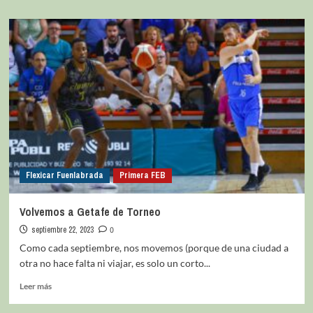
Flexicar Fuenlabrada
Primera FEB
Volvemos a Getafe de Torneo
septiembre 22, 2023
0
Como cada septiembre, nos movemos (porque de una ciudad a
otra no hace falta ni viajar, es solo un corto...
Leer más