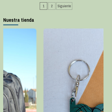
1
2
Siguiente
Nuestra tienda