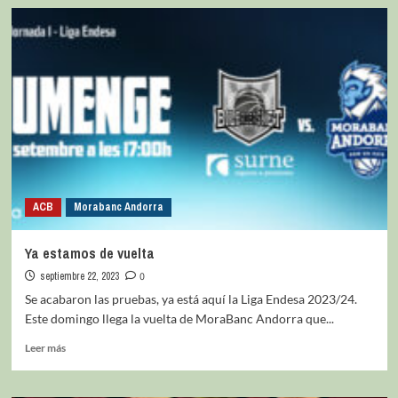
ACB
Morabanc Andorra
Ya estamos de vuelta
septiembre 22, 2023
0
Se acabaron las pruebas, ya está aquí la Liga Endesa 2023/24.
Este domingo llega la vuelta de MoraBanc Andorra que...
Leer más