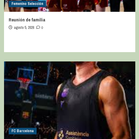
Femenino Selección
Reunión de familia
agosto 5, 2026
0
FC Barcelona