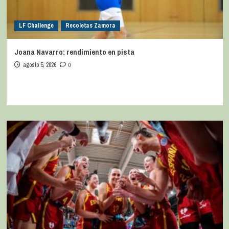
LF Challenge
Recoletas Zamora
Joana Navarro: rendimiento en pista
agosto 5, 2026
0