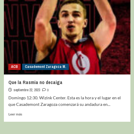
ACB
Casademont Zaragoza M.
Que la Rasmia no decaiga
septiembre 22, 2023
0
Domingo 12:30. Wizink Center. Esta es la hora y el lugar en el
que Casademont Zaragoza comenzará su andadura en...
Leer más