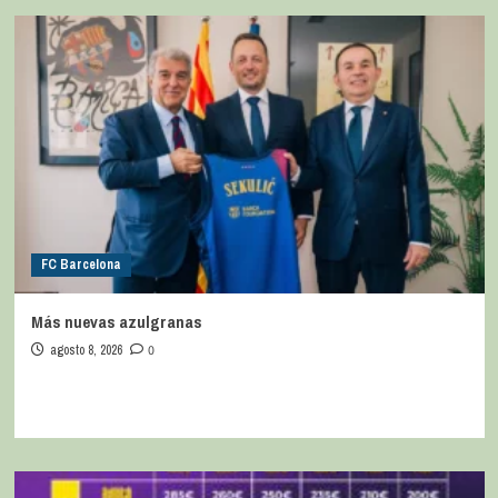
FC Barcelona
Más nuevas azulgranas
agosto 8, 2026
0