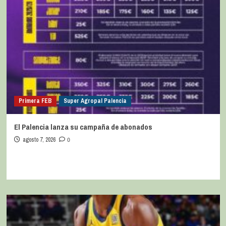
Primera FEB
Super Agropal Palencia
El Palencia lanza su campaña de abonados
agosto 7, 2026
0