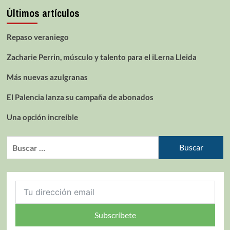
Últimos artículos
Repaso veraniego
Zacharie Perrin, músculo y talento para el iLerna Lleida
Más nuevas azulgranas
El Palencia lanza su campaña de abonados
Una opción increíble
Subscríbete