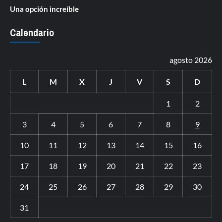
Una opción increíble
Calendario
agosto 2026
L
M
X
J
V
S
D
1
2
3
4
5
6
7
8
9
10
11
12
13
14
15
16
17
18
19
20
21
22
23
24
25
26
27
28
29
30
31