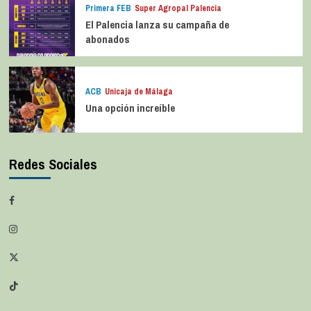
Primera FEB
Super Agropal Palencia
El Palencia lanza su campaña de
abonados
ACB
Unicaja de Málaga
Una opción increíble
Redes Sociales