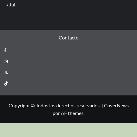
« Jul
Contacto
Copyright © Todos los derechos reservados.
|
CoverNews
por AF themes.