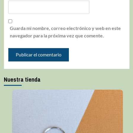
Guarda mi nombre, correo electrónico y web en este
navegador para la próxima vez que comente.
Nuestra tienda