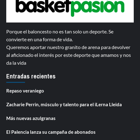
Porque el baloncesto no es tan solo un deporte. Se
convierte en una forma de vida.
Queremos aportar nuestro granito de arena para devolver
al aficionado el interés por este deporte que amamos y nos
da la vida
Entradas recientes
Repaso veraniego
Zacharie Perrin, músculo y talento para el iLerna Lleida
Más nuevas azulgranas
El Palencia lanza su campaña de abonados