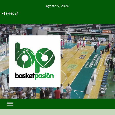
agosto 9, 2026