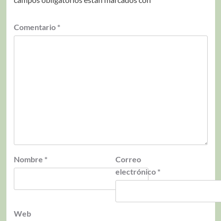
Comentario
*
Nombre
*
Correo
electrónico
*
Web